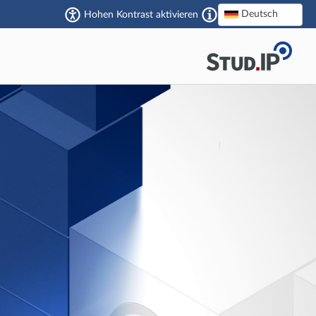
Deutsch
Hohen Kontrast aktivieren