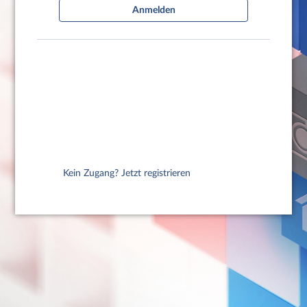
Anmelden
Kein Zugang? Jetzt registrieren