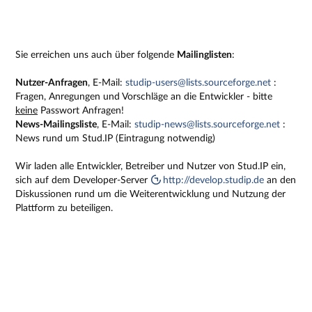
Sie erreichen uns auch über folgende
Mailinglisten
:
Nutzer-Anfragen
, E-Mail:
studip-users@lists.sourceforge.net
:
Fragen, Anregungen und Vorschläge an die Entwickler - bitte
keine
Passwort Anfragen!
News-Mailingsliste
, E-Mail:
studip-news@lists.sourceforge.net
:
News rund um Stud.IP (Eintragung notwendig)
Wir laden alle Entwickler, Betreiber und Nutzer von Stud.IP ein,
sich auf dem Developer-Server
http://develop.studip.de
an den
Diskussionen rund um die Weiterentwicklung und Nutzung der
Plattform zu beteiligen.